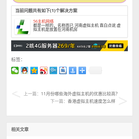
当前问题共有如下(1)个解决方案
56主机网络
都是一样的，名称而已 河南虚拟主机 直白点说 虚
拟主机是放置在河南机房
标签：
上一篇：
11月份哪些海外虚拟主机的优惠比较高？
下一篇：
香港虚拟主机速度怎么样
相关文章