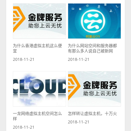
为什么香港虚拟主机这么便
为什么网站空间和服务器都
宜
有那么多人说自己被新网
2018-11-21
2018-11-21
一龙网络虚拟主机空间怎么
怎样转让虚拟主机，十万火
样
2018-11-21
2018-11-21