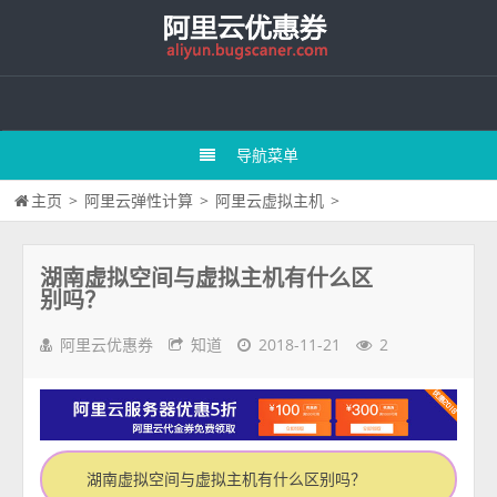
导航菜单
主页
>
阿里云弹性计算
>
阿里云虚拟主机
>
湖南虚拟空间与虚拟主机有什么区
别吗？
阿里云优惠券
知道
2018-11-21
2
湖南虚拟空间与虚拟主机有什么区别吗？