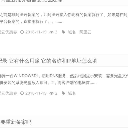
之前是非阿里云备案的，让阿里云接入你现有的备案就行了、如果是在阿
平台备案的，直接用就行了。。......
里云优惠券
2018-11-19
3
域名
阿里云
记录 它有什么用途 它的名称和IP地址怎么填
选择一台WINDOWSDI，启用DNS服务，然后根据提示安装，需要光盘文
将安装的系统光盘放入即可。2，将客户端的电脑首......
里云优惠券
2018-11-19
2
域名
需要重新备案吗