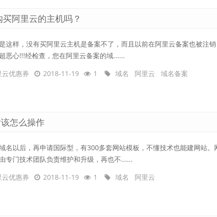
购买阿里云的主机吗？
是这样，没有买阿里云主机是备案不了，而且以前在阿里云备案也被注销
超恶心!!!经检查，您在阿里云备案的域......
里云优惠券
2018-11-19
1
域名
阿里云
域名备案
后该怎么操作
域名以后，再申请国际型，有300多套网站模板，不懂技术也能建网站。
由专门技术团队负责维护和升级，再也不......
里云优惠券
2018-11-19
1
域名
阿里云