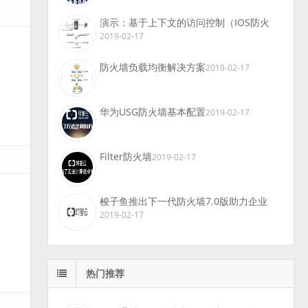
演示：基于上下文的访问控制（IOS防火
2019-02-17
防火墙负载均衡解决方案
2019-02-17
华为USG防火墙基本配置
2019-02-17
Filter防火墙
2019-02-17
梭子鱼推出下一代防火墙7.0版助力企业
2019-02-17
热门推荐