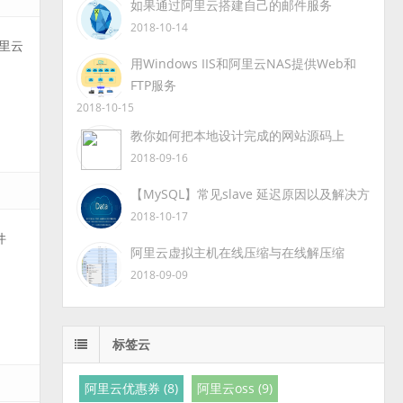
如果通过阿里云搭建自己的邮件服务
2018-10-14
里云
用Windows IIS和阿里云NAS提供Web和
FTP服务
2018-10-15
教你如何把本地设计完成的网站源码上
2018-09-16
【MySQL】常见slave 延迟原因以及解决方
2018-10-17
件
阿里云虚拟主机在线压缩与在线解压缩
2018-09-09
标签云
阿里云优惠券 (8)
阿里云oss (9)