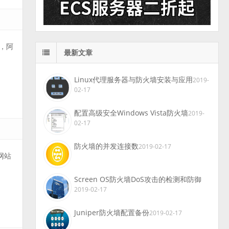
，阿
最新文章
Linux代理服务器与防火墙安装与应用
2019-
02-17
配置高级安全Windows Vista防火墙
2019-
02-17
防火墙的并发连接数
2019-02-17
网站
Screen OS防火墙DoS攻击的检测和防御
2019-02-17
Juniper防火墙配置备份
2019-02-17