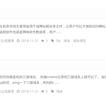
主机和空间主要用途用于放网站根目录文件，让用户可以方便的访问网站
远程软件也就是网络软件数据库，用户......
里云优惠券
2018-11-21
3
ftp
域名
域名绑定
的空间都是给的三级域名。 你做cname记录到三级域名上就可以了。 如
ip的话，ping一下三级域名，所到的i......
里云优惠券
2018-11-21
3
域名