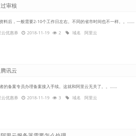
通过审核
资料后，一般需要2-10个工作日左右。不同的省市时间也不一样。。......
里云优惠券
2018-11-19
2
域名
阿里云
入腾讯云
者的备案专员办理备案接入手续。这就和阿里云无关了。。......
里云优惠券
2018-11-19
3
域名
阿里云
了阿里云服务器需要怎么处理