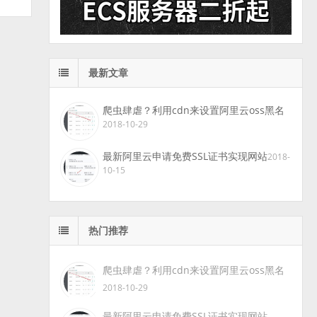
最新文章
爬虫肆虐？利用cdn来设置阿里云oss黑名
2018-10-29
最新阿里云申请免费SSL证书实现网站
2018-
10-15
热门推荐
爬虫肆虐？利用cdn来设置阿里云oss黑名
2018-10-29
最新阿里云申请免费SSL证书实现网站