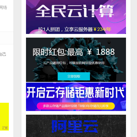
网络
自己