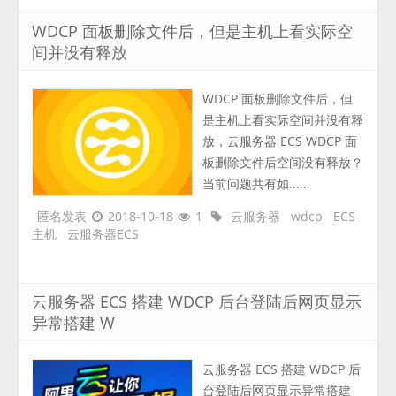
WDCP 面板删除文件后，但是主机上看实际空
间并没有释放
WDCP 面板删除文件后，但
是主机上看实际空间并没有释
放，云服务器 ECS WDCP 面
板删除文件后空间没有释放？
当前问题共有如......
匿名发表
2018-10-18
1
云服务器
wdcp
ECS
主机
云服务器ECS
云服务器 ECS 搭建 WDCP 后台登陆后网页显示
异常搭建 W
云服务器 ECS 搭建 WDCP 后
台登陆后网页显示异常搭建