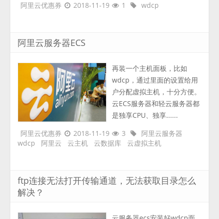
阿里云优惠券
2018-11-19
1
wdcp
阿里云服务器ECS
再装一个主机面板，比如
wdcp，通过里面的设置给用
户分配虚拟主机，十分方便。
云ECS服务器和轻云服务器都
是独享CPU、独享......
阿里云优惠券
2018-11-19
3
阿里云服务器
wdcp
阿里云
云主机
云数据库
云虚拟主机
ftp连接无法打开传输通道，无法获取目录怎么
解决？
云服务器ecs安装好wdcp面