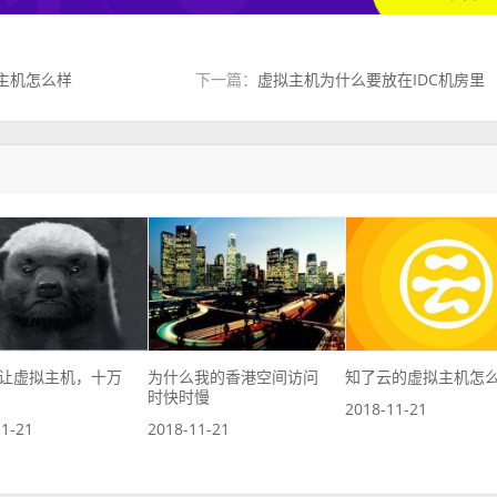
拟主机怎么样
下一篇：
虚拟主机为什么要放在IDC机房里
让虚拟主机，十万
为什么我的香港空间访问
知了云的虚拟主机怎
时快时慢
2018-11-21
11-21
2018-11-21