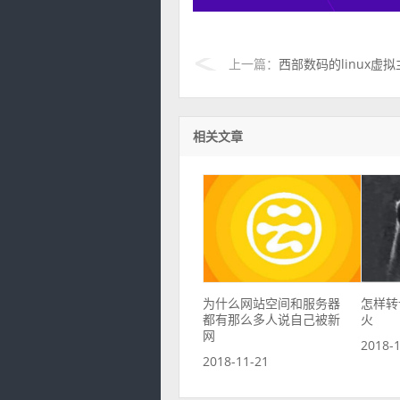
上一篇：
西部数码的linux虚
相关文章
为什么网站空间和服务器
怎样转
都有那么多人说自己被新
火
网
2018-
2018-11-21