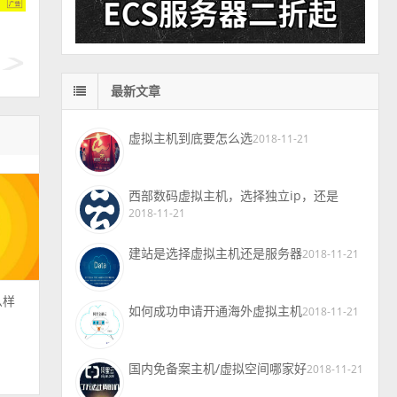
最新文章
虚拟主机到底要怎么选
2018-11-21
西部数码虚拟主机，选择独立ip，还是
2018-11-21
建站是选择虚拟主机还是服务器
2018-11-21
么样
如何成功申请开通海外虚拟主机
2018-11-21
国内免备案主机/虚拟空间哪家好
2018-11-21