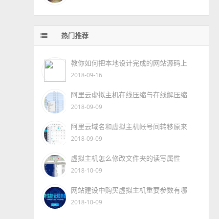
热门推荐
教你如何把本地设计完成的网站源码上
2018-09-16
阿里云虚拟主机在线压缩与在线解压缩
2018-09-09
阿里云域名和虚拟主机帐号间转移原来
2018-09-09
虚拟主机怎么修改文件夹的读写属性
2018-10-09
网站建设中购买虚拟主机重要参数有哪
2018-10-09