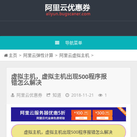
导航菜单
主页
>
阿里云弹性计算
>
阿里云虚拟主机
>
虚拟主机，虚拟主机出现500程序报
错怎么解决
阿里云优惠券
知道
2018-11-21
1
虚拟主机，虚拟主机出现500程序报错怎么解决