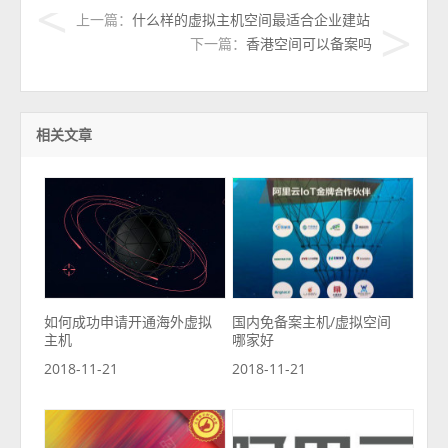
上一篇：
什么样的虚拟主机空间最适合企业建站
下一篇：
香港空间可以备案吗
相关文章
如何成功申请开通海外虚拟
国内免备案主机/虚拟空间
主机
哪家好
2018-11-21
2018-11-21