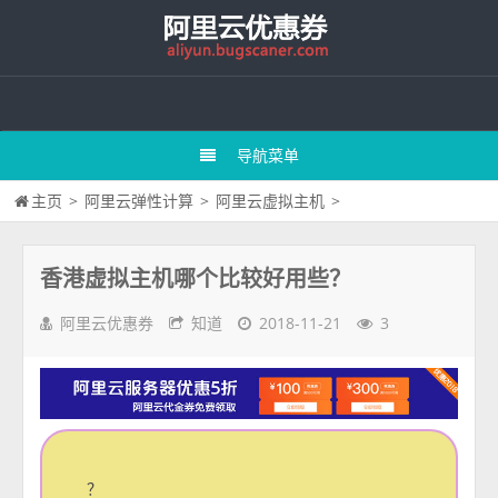
导航菜单
主页
>
阿里云弹性计算
>
阿里云虚拟主机
>
香港虚拟主机哪个比较好用些？
阿里云优惠券
知道
2018-11-21
3
？