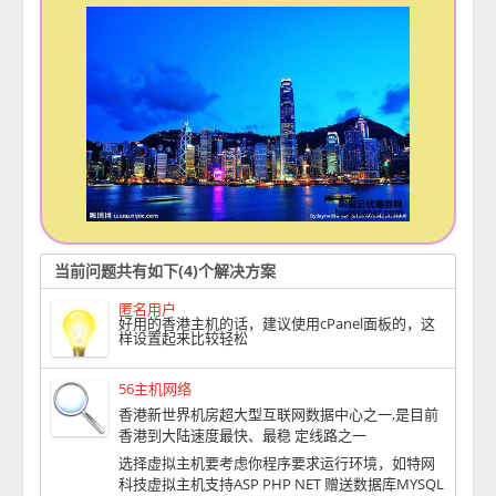
当前问题共有如下(4)个解决方案
匿名用户
好用的香港主机的话，建议使用cPanel面板的，这
样设置起来比较轻松
56主机网络
香港新世界机房超大型互联网数据中心之一,是目前
香港到大陆速度最快、最稳 定线路之一
选择虚拟主机要考虑你程序要求运行环境，如特网
科技虚拟主机支持ASP PHP NET 赠送数据库MYSQL