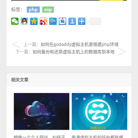
标签：
php
asp
上一篇：
如何在godaddy虚拟主机里搭建php环境
下一篇：
如何备份和还原虚拟主机上的数据库到本地
相关文章
想做一个个人网站，纠结于
香港虚拟主机的好处都有哪