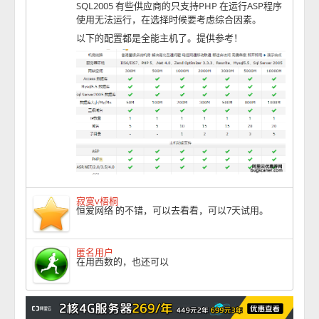
SQL2005 有些供应商的只支持PHP 在运行ASP程序
使用无法运行，在选择时候要考虑综合因素。
以下的配置都是全能主机了。提供参考！
寂寞v梧桐
恒爱网络 的不错，可以去看看，可以7天试用。
匿名用户
在用西数的，也还可以