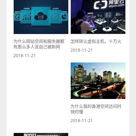
为什么网站空间和服务器都
怎样转让虚拟主机，十万火
有那么多人说自己被新网
2018-11-21
2018-11-21
为什么我的香港空间访问时
快时慢
2018-11-21