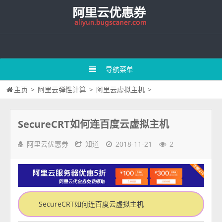
导航菜单
主页
>
阿里云弹性计算
>
阿里云虚拟主机
>
SecureCRT如何连百度云虚拟主机
阿里云优惠券
知道
2018-11-21
2
SecureCRT如何连百度云虚拟主机