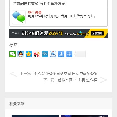
当前问题共有如下(1)个解决方案
然气流量
可用DW等设计好网页后用FTP上传到空间上。
标签：
上一篇：
什么是免备案网站空间 网站空间免备案
下一篇：
虚拟空间 91主机 怎么样
相关文章