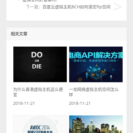
下一篇：
百度云虚拟主机BCH如何清空ftp空间
相关文章
为什么香港虚拟主机这么便
一龙网络虚拟主机空间怎么
宜
样
2018-11-21
2018-11-21