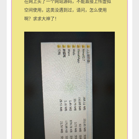
在网上买了一个网站源码，不能直接上传虚拟
空间使用，这类没遇到过，请问，怎么使用
啊？求求大神了！