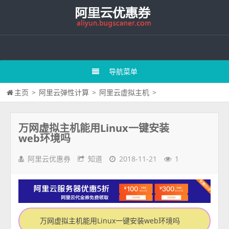
导航菜单
主页
>
阿里云弹性计算
>
阿里云虚拟主机
>
万网虚拟主机能用Linux一键安装
web环境吗
阿里云优惠券
知道
2018-11-21
1
万网虚拟主机能用Linux一键安装web环境吗