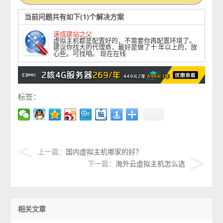
当前问题共有如下(1)个解决方案
速成建站之父
虚拟主机都是配置好的，不需要你再配置环境了。
建议你找大的代理商，最好是做了十 年以上的，放
心些。可找咱。 现在在线
标签：
上一篇：
国内虚拟主机哪家的好？
下一篇：
海外云虚拟主机怎么选
相关文章