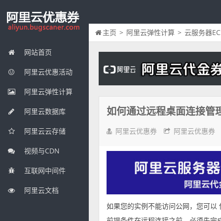
主页
>
阿里云弹性计算
>
云服务器EC
网站首页
阿里云优惠活动
阿里云弹性计算
如何通过远程桌面连接管理
阿里云数据库
阿里云优惠券
阿里云优惠券
阿里云云存储
视频与CDN
互联网中间件
阿里云文档
如果您的实例不能访问公网，您可以 
前提条件在远程连接之前，必须先完成