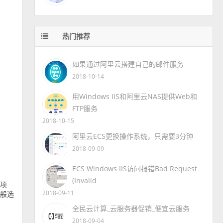
热门推荐
如果通过阿里云搭建自己的邮件服务
2018-10-14
用Windows IIS和阿里云NAS提供Web和
FTP服务
2018-10-15
阿里云ECS更换操作系统，只需要3分钟
2018-09-09
ECS Windows IIS访问报错Bad Request
(Invalid
选项
2018-09-11
一般选
全民云计算_云服务器促销_便宜云服务
2018-09-04