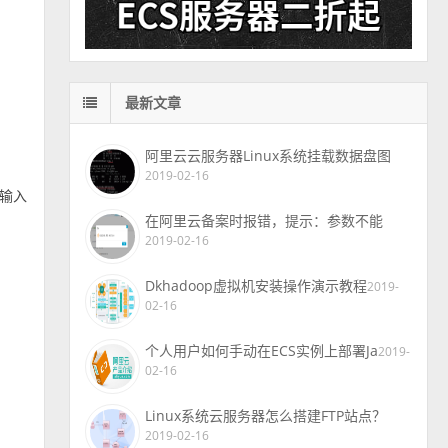
最新文章
阿里云云服务器Linux系统挂载数据盘图
2019-02-16
动输入
在阿里云备案时报错，提示：参数不能
2019-02-16
Dkhadoop虚拟机安装操作演示教程
2019-
02-16
个人用户如何手动在ECS实例上部署Ja
2019-
02-16
Linux系统云服务器怎么搭建FTP站点？
2019-02-16