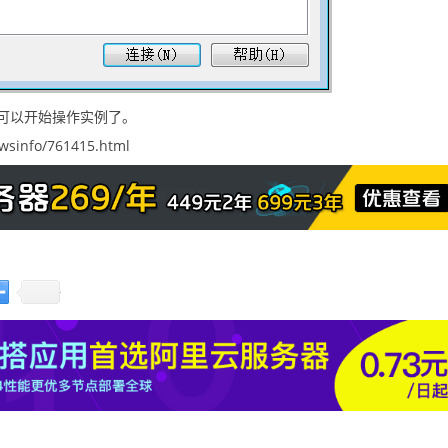
可以开始操作实例了。
sinfo/761415.html