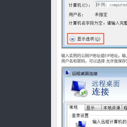
输入实例的公网IP地址或EIP地址。输入
用户名和密码，可以选择 允许我保存