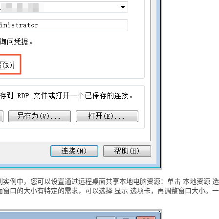
实例中，您可以设置通过远程桌面共享本地电脑资源：单击 本地资源 
窗口的大小有特定的需求，可以选择 显示 选项卡，再调整窗口大小。