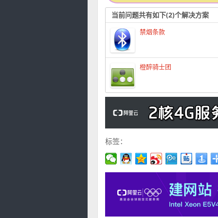
当前问题共有如下(2)个解决方案
禁烟条款
橙醉骑士团
标签：