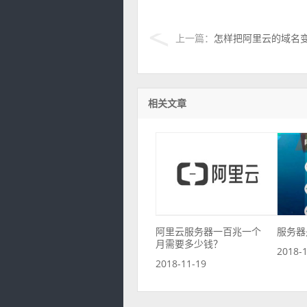
上一篇：
怎样把阿里云的域名
相关文章
阿里云服务器一百兆一个
服务器
月需要多少钱？
2018-
2018-11-19