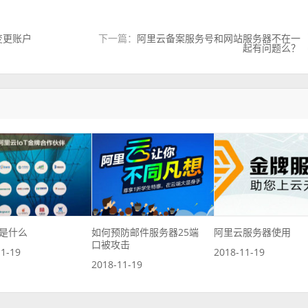
变更账户
下一篇：
阿里云备案服务号和网站服务器不在一
起有问题么？
是什么
如何预防邮件服务器25端
阿里云服务器使用
口被攻击
11-19
2018-11-19
2018-11-19