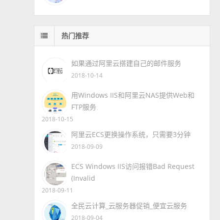
热门推荐
如果通过阿里云搭建自己的邮件服务
2018-10-14
用Windows IIS和阿里云NAS提供Web和
FTP服务
2018-10-15
阿里云ECS更换操作系统，只需要3分钟
2018-09-09
ECS Windows IIS访问报错Bad Request
(Invalid
2018-09-11
全民云计算_云服务器促销_便宜云服务
2018-09-04