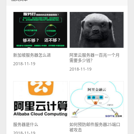
新加坡服务器怎么进
阿里云服务器一百兆一个月
需要多少钱？
2018-11-19
2018-11-19
服务器是什么
如何预防邮件服务器25端口
被攻击
2018-11-19