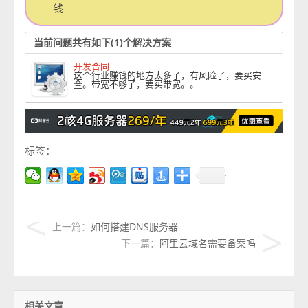
钱
当前问题共有如下(1)个解决方案
开发合同
这个行业赚钱的地方太多了，有风险了，要买安
全。带宽不够了，要买带宽。。
标签：
上一篇：
如何搭建DNS服务器
下一篇：
阿里云域名需要备案吗
相关文章