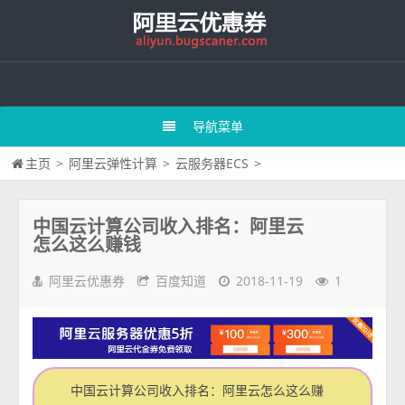
导航菜单
主页
>
阿里云弹性计算
>
云服务器ECS
>
中国云计算公司收入排名：阿里云
怎么这么赚钱
阿里云优惠券
百度知道
2018-11-19
1
中国云计算公司收入排名：阿里云怎么这么赚