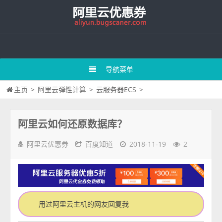
导航菜单
主页
>
阿里云弹性计算
>
云服务器ECS
>
阿里云如何还原数据库？
阿里云优惠券
百度知道
2018-11-19
2
用过阿里云主机的网友回复我