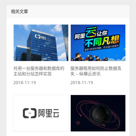
相关文章
共用一台服务器和数据库的
服务器租用如何防止数据丢
主站和分站怎样实现
失 – 纵横云资讯
2018-11-19
2018-11-19