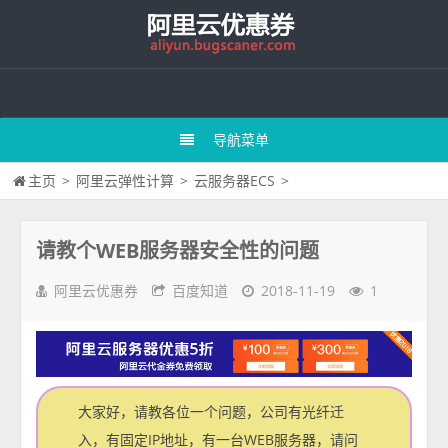
导航菜单
主页
>
阿里云弹性计算
>
云服务器ECS
>
请教个WEB服务器安全性的问题
阿里云优惠券
百度知道
2018-11-19
1
大家好，请教各位一个问题，公司有光纤迁
入，有固定IP地址，有一台WEB服务器，请问