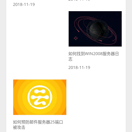
2018-11-19
如何找到WIN2008服务器日
志
2018-11-19
如何预防邮件服务器25端口
被攻击