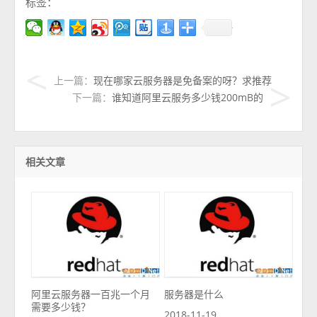
标签：
上一篇：
现在哪家云服务器是免备案的呀？求推荐
下一篇：
谁知道阿里云服务多少钱200mB的
相关文章
阿里云服务器一百兆一个月
服务器是什么
需要多少钱？
2018-11-19