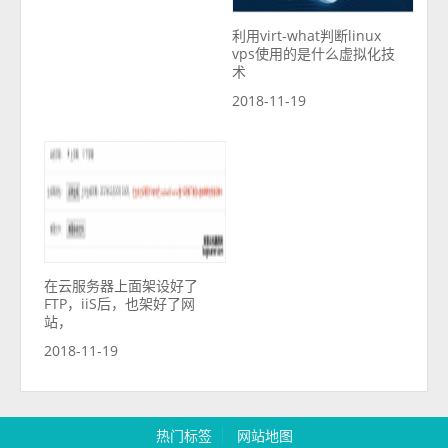
利用virt-what判断linux
vps使用的是什么虚拟化技
术
2018-11-19
在云服务器上面架设好了
FTP，iiS后，也架好了网
站，
2018-11-19
热门标签
网站地图