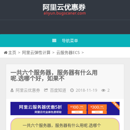
导航菜单
主页
>
阿里云弹性计算
>
云服务器ECS
>
一共六个服务器，服务器有什么用
呢.选哪个好，如果不
阿里云优惠券
百度知道
2018-11-19
2
一共六个服务器，服务器有什么用呢.选哪个