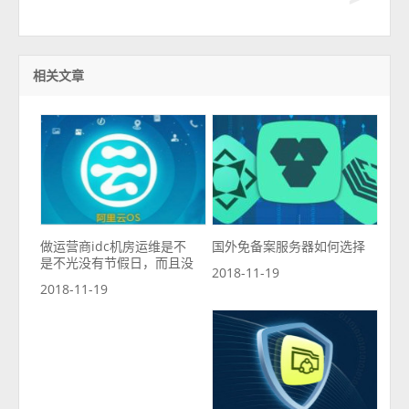
相关文章
做运营商idc机房运维是不
国外免备案服务器如何选择
是不光没有节假日，而且没
2018-11-19
2018-11-19