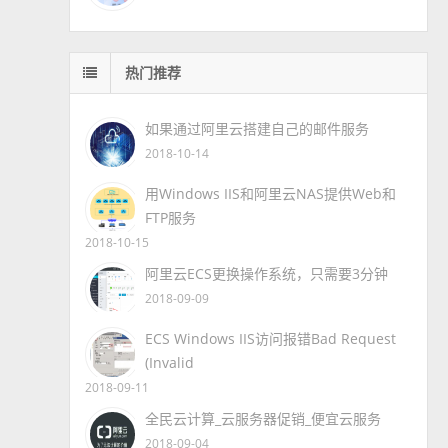
热门推荐
如果通过阿里云搭建自己的邮件服务
2018-10-14
用Windows IIS和阿里云NAS提供Web和
FTP服务
2018-10-15
阿里云ECS更换操作系统，只需要3分钟
2018-09-09
ECS Windows IIS访问报错Bad Request
(Invalid
2018-09-11
全民云计算_云服务器促销_便宜云服务
2018-09-04