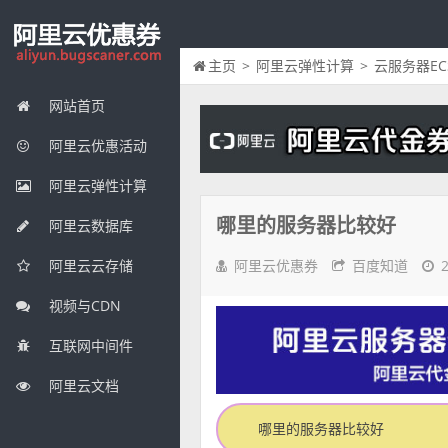
主页
>
阿里云弹性计算
>
云服务器EC
网站首页
阿里云优惠活动
阿里云弹性计算
哪里的服务器比较好
阿里云数据库
阿里云优惠券
百度知道
阿里云云存储
视频与CDN
互联网中间件
阿里云文档
哪里的服务器比较好