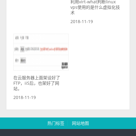
利用virt-what判断linux
vps使用的是什么虚拟化技
术
2018-11-19
在云服务器上面架设好了
FTP，iiS后，也架好了网
站，
2018-11-19
热门标签
网站地图