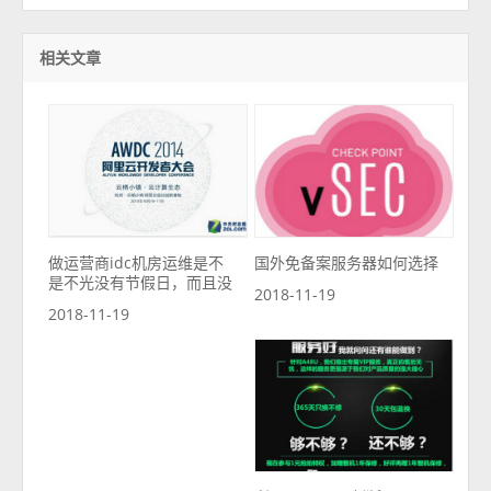
相关文章
做运营商idc机房运维是不
国外免备案服务器如何选择
是不光没有节假日，而且没
2018-11-19
2018-11-19