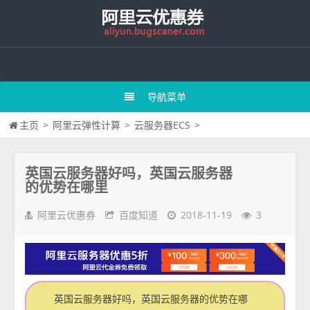
导航菜单
主页
>
阿里云弹性计算
>
云服务器ECS
>
英国云服务器好吗，英国云服务器
的优势在哪里
阿里云优惠券
百度知道
2018-11-19
3
英国云服务器好吗，英国云服务器的优势在哪