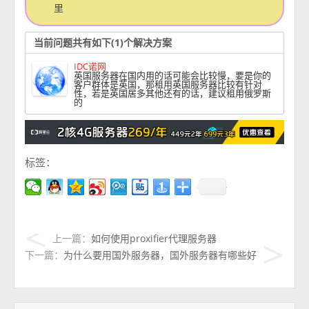
里
当前问题共有如下(1)个解决方案
IDC诺网
英国服务器在国内用的话可能会比较慢，要是你的
客户群体是英国，那租用英国服务器比较有针对
性，若是英国居多其他还有的话，建议租用俄罗斯
的
标签：
上一篇：
如何使用proxifier代理服务器
下一篇：
为什么要用国外服务器，国外服务器有哪些好