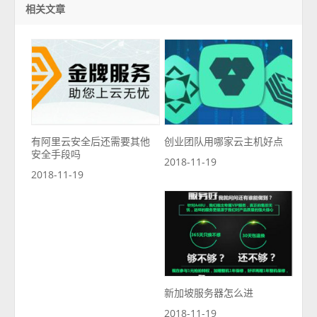
相关文章
有阿里云安全后还需要其他
创业团队用哪家云主机好点
安全手段吗
2018-11-19
2018-11-19
新加坡服务器怎么进
2018-11-19