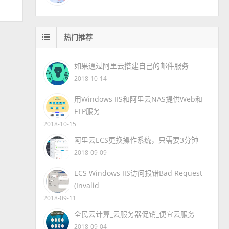
热门推荐
如果通过阿里云搭建自己的邮件服务
2018-10-14
用Windows IIS和阿里云NAS提供Web和
FTP服务
2018-10-15
阿里云ECS更换操作系统，只需要3分钟
2018-09-09
ECS Windows IIS访问报错Bad Request
(Invalid
2018-09-11
全民云计算_云服务器促销_便宜云服务
2018-09-04