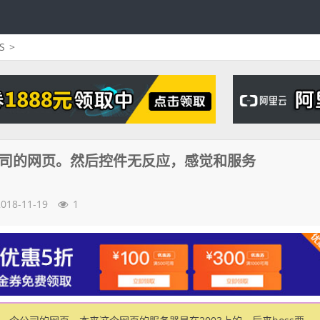
S
>
一个公司的网页。然后控件无反应，感觉和服务
2018-11-19
1