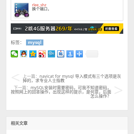
rlee_shz
换个端口，
标签：
mysql
上一篇：
navicat for mysql 导入模式有三个选项是灰
掉的，求专业人士指教
下一篇：
mySQL安装时需要密码，可我不知道密码，
按照网上的回答操作，出现这样的提示，是何意，后面
怎么操作？
相关文章