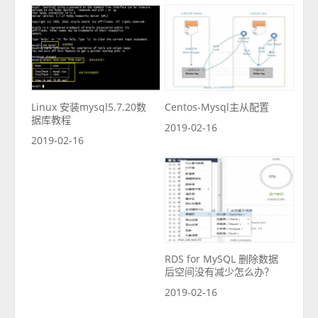
Linux 安装mysql5.7.20数
Centos-Mysql主从配置
据库教程
2019-02-16
2019-02-16
RDS for MySQL 删除数据
后空间没有减少怎么办？
2019-02-16