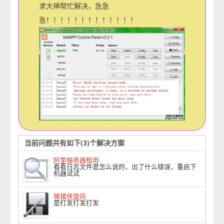
求大神帮忙解决，急急
急！！！！！！！！！！！！！
当前问题共有如下(3)个解决方案
阿里服务器租用
看看日志文件是怎么说的，出了什么错误，重启下
机器试试
猪猪侠旋风
是打发打发打发