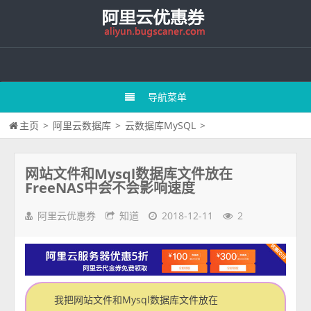
导航菜单
主页
>
阿里云数据库
>
云数据库MySQL
>
网站文件和Mysql数据库文件放在
FreeNAS中会不会影响速度
阿里云优惠券
知道
2018-12-11
2
我把网站文件和Mysql数据库文件放在