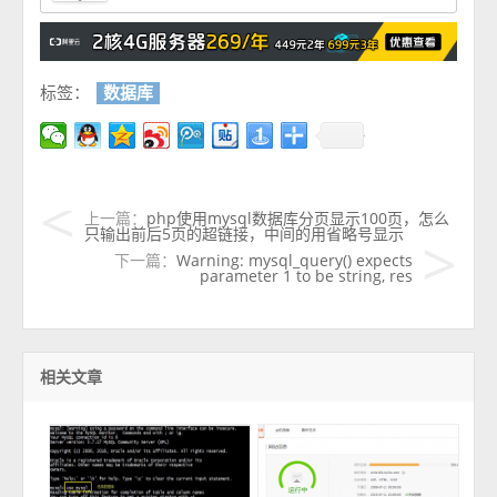
标签：
数据库
上一篇：
php使用mysql数据库分页显示100页，怎么
只输出前后5页的超链接，中间的用省略号显示
下一篇：
Warning: mysql_query() expects
parameter 1 to be string, res
相关文章