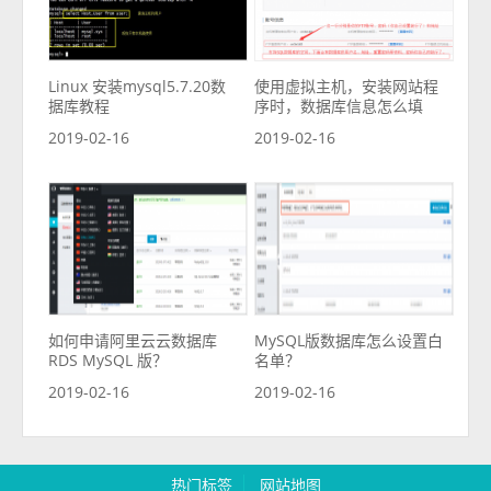
Linux 安装mysql5.7.20数
使用虚拟主机，安装网站程
据库教程
序时，数据库信息怎么填
2019-02-16
2019-02-16
如何申请阿里云云数据库
MySQL版数据库怎么设置白
RDS MySQL 版？
名单？
2019-02-16
2019-02-16
热门标签
网站地图