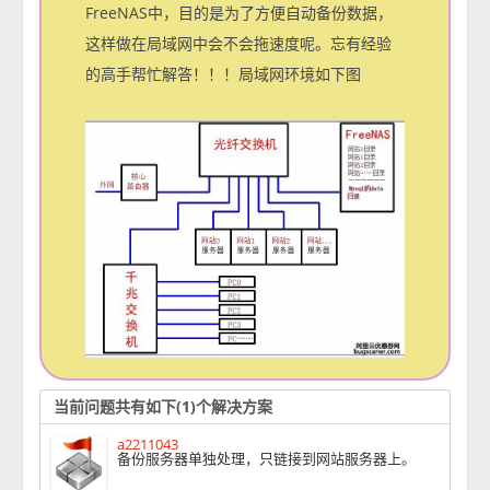
FreeNAS中，目的是为了方便自动备份数据，
这样做在局域网中会不会拖速度呢。忘有经验
的高手帮忙解答！！！局域网环境如下图
当前问题共有如下(1)个解决方案
a2211043
备份服务器单独处理，只链接到网站服务器上。