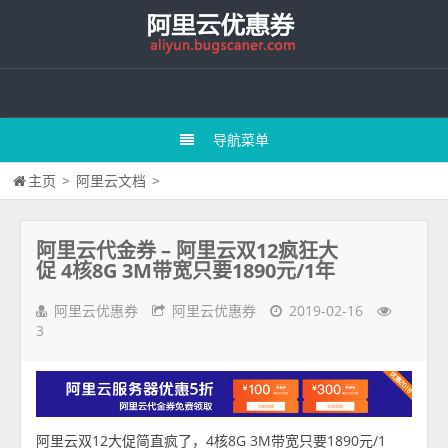
导航菜单
主页
>
阿里云文档
>
阿里云代金券 – 阿里云双12疯狂大
促 4核8G 3M带宽只要1890元/1年
阿里云优惠券
阿里云优惠券
2019-02-16
3
阿里云双12大促简直疯了，4核8G 3M带宽只要1890元/1