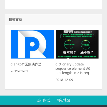
相关文章
django异常解决办法
dictionary update
sequence element #0
2019-01-01
has length 1; 2 is req
2018-12-09
热门标签
网站地图