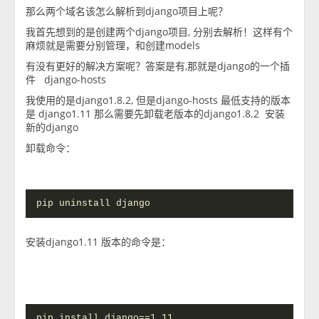
那么两个域名该怎么解析到django项目上呢？
我首先想到的是创建两个django项目, 分别去解析！这样有个
麻烦就是需要分别管理，和创建models
有没有更好的解决方案呢？答案是有,那就是django的一个插
件 django-hosts
我使用的是django1.8.2, 但是django-hosts 最低支持的版本
是 django1.11 那么需要先卸载老版本的django1.8.2 安装
新的django
卸载命令：
pip uninstall django
安装django1.11 版本的命令是：
pip install django==1.11