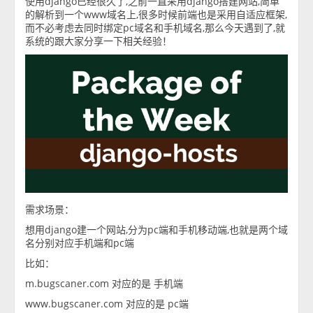
使用django已经很久了,之前一直采用django搭建网站,简单
的解析到一个www域名上,很多时候前端也是采用自适应框架,
而不必考虑去同时绑定pc域名和手机域名,那么今天遇到了,就
系统的跟大家分享一下相关经验！
需求场景：
想用django建一个网站,分为pc端和手机移动端,也就是两个域
名分别对应手机端和pc端
比如：
m.bugscaner.com 对应的是 手机端
www.bugscaner.com 对应的是 pc端