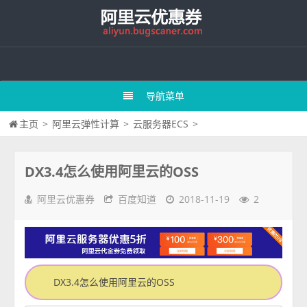
导航菜单
主页
>
阿里云弹性计算
>
云服务器ECS
>
DX3.4怎么使用阿里云的OSS
阿里云优惠券
百度知道
2018-11-19
2
DX3.4怎么使用阿里云的OSS