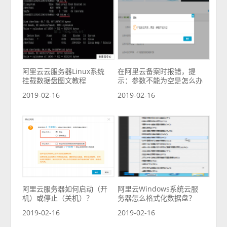
阿里云云服务器Linux系统
在阿里云备案时报错，提
挂载数据盘图文教程
示：参数不能为空是怎么办
2019-02-16
2019-02-16
阿里云服务器如何启动（开
阿里云Windows系统云服
机）或停止（关机）？
务器怎么格式化数据盘？
2019-02-16
2019-02-16