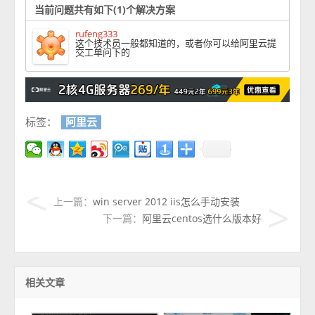
当前问题共有如下(1)个解决方案
rufeng333
这个技术员一般都知道的，或者你可以给阿里云提
交工单问下的
标签：
阿里云
上一篇：
win server 2012 iis怎么手动安装
下一篇：
阿里云centos选什么版本好
相关文章