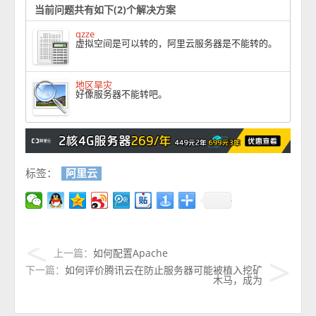
当前问题共有如下(2)个解决方案
qzze
虚拟空间是可以转的，阿里云服务器是不能转的。
地区旱灾
好像服务器不能转吧。
标签：
阿里云
上一篇：
如何配置Apache
下一篇：
如何评价腾讯云在防止服务器可能被植入挖矿
木马，成为