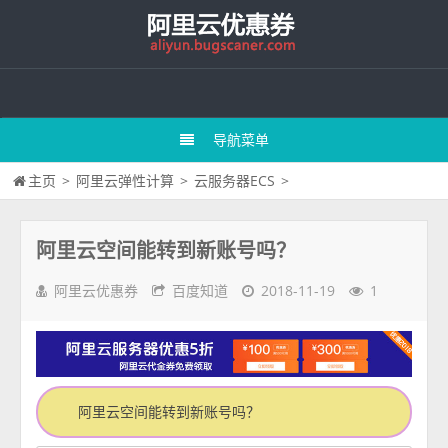
导航菜单
主页
>
阿里云弹性计算
>
云服务器ECS
>
阿里云空间能转到新账号吗？
阿里云优惠券
百度知道
2018-11-19
1
阿里云空间能转到新账号吗？