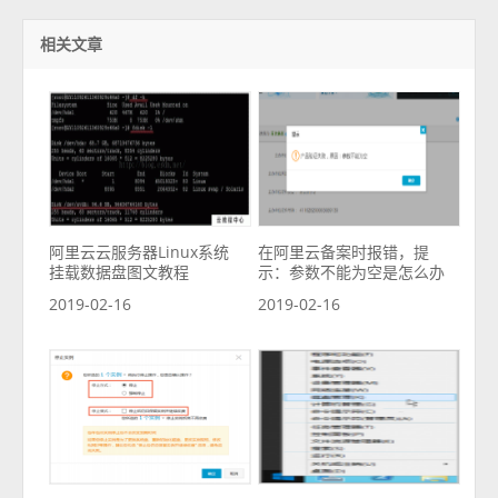
相关文章
阿里云云服务器Linux系统
在阿里云备案时报错，提
挂载数据盘图文教程
示：参数不能为空是怎么办
2019-02-16
2019-02-16