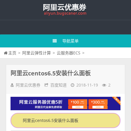
导航菜单
主页
>
阿里云弹性计算
>
云服务器ECS
>
阿里云centos6.5安装什么面板
阿里云优惠券
百度知道
2018-11-19
2
阿里云centos6.5安装什么面板