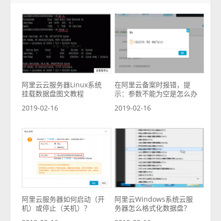
阿里云云服务器Linux系统
在阿里云备案时报错，提
挂载数据盘图文教程
示：参数不能为空是怎么办
2019-02-16
2019-02-16
阿里云服务器如何启动（开
阿里云Windows系统云服
机）或停止（关机）？
务器怎么格式化数据盘？