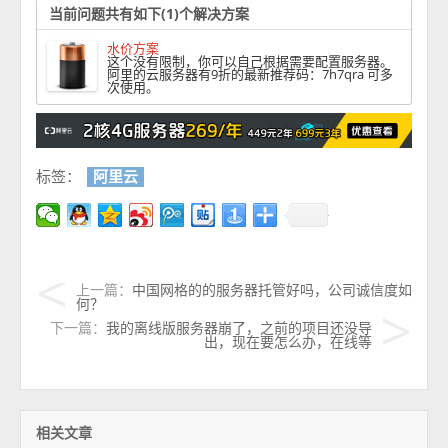
当前问题共有如下(1)个解决方案
水价方案
这个没有限制，你可以自己根据需要配置服务器。
阿里的云服务器有9折的最新推荐码：7h7qra 可多
次使用。
标签：
阿里云
上一篇：
中国网格的的服务器托管好吗，公司诚信度如
何？
下一篇：
我的离线版服务器崩了，之前的项目还没导
出，现在要怎么办，在线等
相关文章