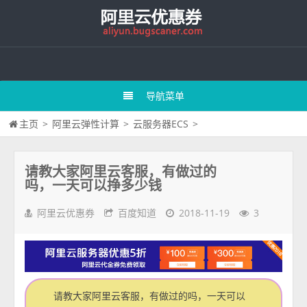
导航菜单
主页
>
阿里云弹性计算
>
云服务器ECS
>
请教大家阿里云客服，有做过的
吗，一天可以挣多少钱
阿里云优惠券
百度知道
2018-11-19
3
请教大家阿里云客服，有做过的吗，一天可以