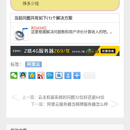
挣多少钱
当前问题共有如下(1)个解决方案
利3434亿
这要根据解决问题数和用户评价计算收入的吧。。
标签：
阿里云
上一篇：
云主机装系统的问题32位好还是64位
下一篇：
阿里云服务器当棋牌服务器怎么样