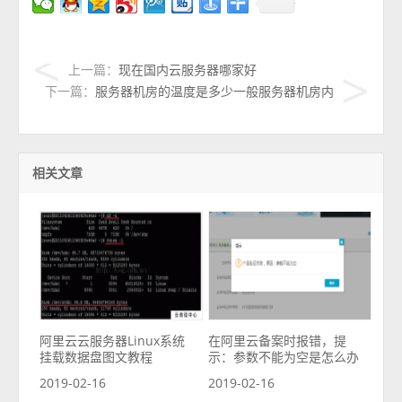
上一篇：
现在国内云服务器哪家好
下一篇：
服务器机房的温度是多少一般服务器机房内
相关文章
阿里云云服务器Linux系统
在阿里云备案时报错，提
挂载数据盘图文教程
示：参数不能为空是怎么办
2019-02-16
2019-02-16