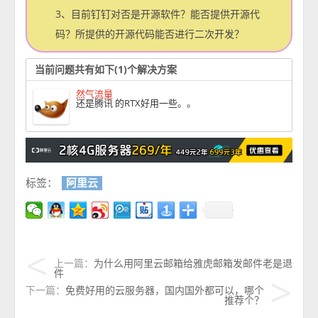
3、目前钉钉对否是开源软件？能否提供开源代
码？所提供的开源代码能否进行二次开发？
当前问题共有如下(1)个解决方案
然气流量
还是腾讯 的RTX好用一些。。
标签：
阿里云
上一篇：
为什么用阿里云邮箱给雅虎邮箱发邮件老是退
件
下一篇：
免费好用的云服务器，国内国外都可以，哪个
推荐个？