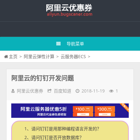
导航菜单
主页
>
阿里云弹性计算
>
云服务器ECS
>
阿里云的钉钉开发问题
阿里云优惠券
百度知道
2018-11-19
1
1、请问钉钉是用那种编程语言开发的？
2、请问钉钉是否开放数据库？