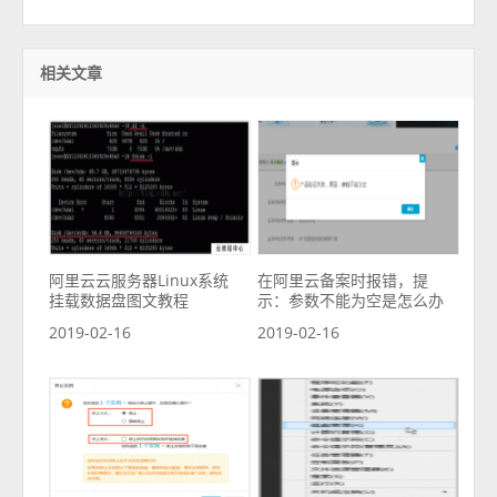
相关文章
阿里云云服务器Linux系统
在阿里云备案时报错，提
挂载数据盘图文教程
示：参数不能为空是怎么办
2019-02-16
2019-02-16