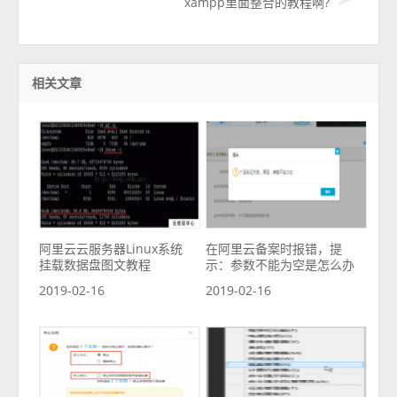
xampp里面整合的教程啊?
相关文章
阿里云云服务器Linux系统
在阿里云备案时报错，提
挂载数据盘图文教程
示：参数不能为空是怎么办
2019-02-16
2019-02-16