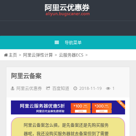
导航菜单
主页
>
阿里云弹性计算
>
云服务器ECS
>
阿里云备案
阿里云优惠券
百度知道
2018-11-19
1
阿里云备案怎么搞，是先备案还是先购买服务
器呢，我还没购买服务器就去备案但到了需要