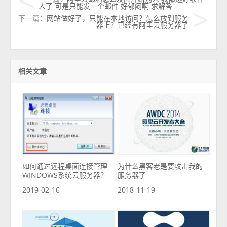
人了 可是只能发一个邮件 好郁闷啊 求解答
下一篇：
网站做好了，只能在本地访问？怎么放到服务
器上？已经有阿里云服务器了
相关文章
如何通过远程桌面连接管理
为什么黑客老是要攻击我的
WINDOWS系统云服务器？
服务器了
2019-02-16
2018-11-19