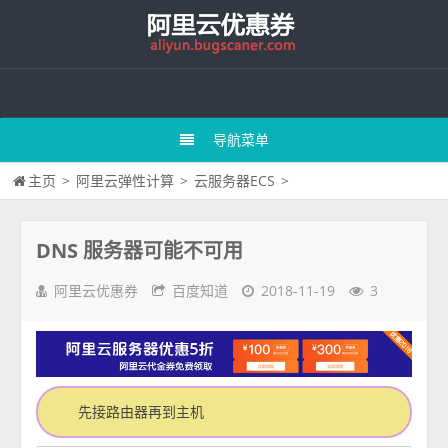
导航菜单
主页
>
阿里云弹性计算
>
云服务器ECS
>
DNS 服务器可能不可用
阿里云优惠券
百度知道
2018-11-19
3
先接路由器再到主机