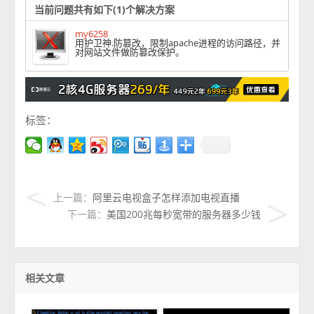
当前问题共有如下(1)个解决方案
my6258
用护卫神.防篡改，限制apache进程的访问路径，并
对网站文件做防篡改保护。
标签：
上一篇：
阿里云电视盒子怎样添加电视直播
下一篇：
美国200兆每秒宽带的服务器多少钱
相关文章