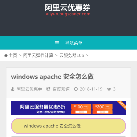
导航菜单
主页
>
阿里云弹性计算
>
云服务器ECS
>
windows apache 安全怎么做
阿里云优惠券
百度知道
2018-11-19
3
windows apache 安全怎么做