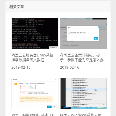
相关文章
阿里云云服务器Linux系统
在阿里云备案时报错，提
挂载数据盘图文教程
示：参数不能为空是怎么办
2019-02-16
2019-02-16
阿里云服务器如何启动（开
阿里云Windows系统云服