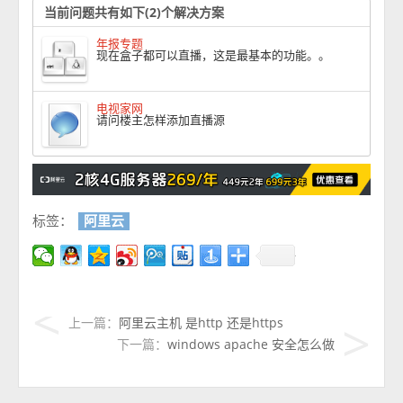
当前问题共有如下(2)个解决方案
年报专题
现在盒子都可以直播，这是最基本的功能。。
电视家网
请问楼主怎样添加直播源
标签：
阿里云
上一篇：
阿里云主机 是http 还是https
下一篇：
windows apache 安全怎么做