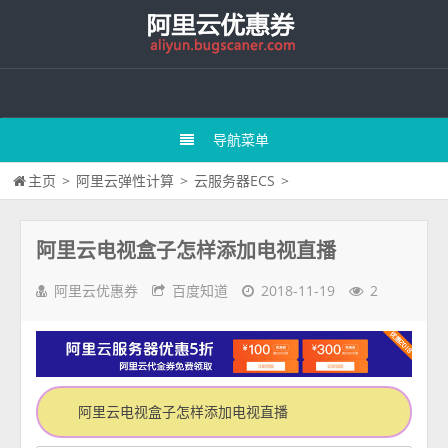
导航菜单
主页
>
阿里云弹性计算
>
云服务器ECS
>
阿里云电视盒子怎样添加电视直播
阿里云优惠券
百度知道
2018-11-19
2
阿里云电视盒子怎样添加电视直播