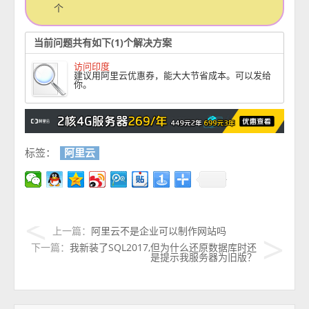
个
当前问题共有如下(1)个解决方案
访问印度
建议用阿里云优惠券，能大大节省成本。可以发给
你。
标签：
阿里云
上一篇：
阿里云不是企业可以制作网站吗
下一篇：
我新装了SQL2017,但为什么还原数据库时还
是提示我服务器为旧版？