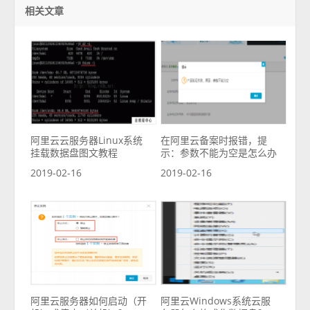
相关文章
阿里云云服务器Linux系统
在阿里云备案时报错，提
挂载数据盘图文教程
示：参数不能为空是怎么办
2019-02-16
2019-02-16
阿里云服务器如何启动（开
阿里云Windows系统云服