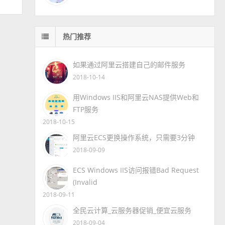
热门推荐
如果通过阿里云搭建自己的邮件服务
2018-10-14
用Windows IIS和阿里云NAS提供Web和
FTP服务
2018-10-15
阿里云ECS更换操作系统，只需要3分钟
2018-09-09
ECS Windows IIS访问报错Bad Request
(Invalid
2018-09-11
全民云计算_云服务器促销_便宜云服务
2018-09-04