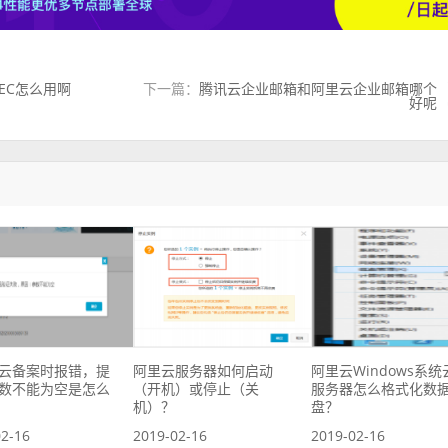
EC怎么用啊
下一篇：
腾讯云企业邮箱和阿里云企业邮箱哪个
好呢
云备案时报错，提
阿里云服务器如何启动
阿里云Windows系统
数不能为空是怎么
（开机）或停止（关
服务器怎么格式化数
机）？
盘？
02-16
2019-02-16
2019-02-16