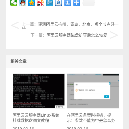
上一篇：
评测阿里云杭州，青岛，北京，哪个节点好一
些
下一篇：
阿里云服务器磁盘扩容后怎么恢复
相关文章
阿里云云服务器Linux系统
在阿里云备案时报错，提
挂载数据盘图文教程
示：参数不能为空是怎么办
2019-02-16
2019-02-16