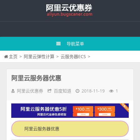
导航菜单
主页
>
阿里云弹性计算
>
云服务器ECS
>
阿里云服务器优惠
阿里云优惠券
百度知道
2018-11-19
1
阿里云服务器优惠