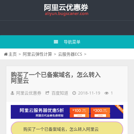
导航菜单
主页
>
阿里云弹性计算
>
云服务器ECS
>
购买了一个已备案域名，怎么转入
阿里云
阿里云优惠券
百度知道
2018-11-19
1
购买了一个已备案域名，怎么转入阿里云