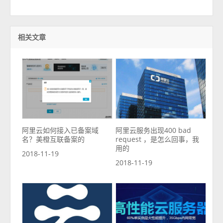
相关文章
阿里云如何接入已备案域
阿里云服务出现400 bad
名？美橙互联备案的
request ，是怎么回事，我
用的
2018-11-19
2018-11-19