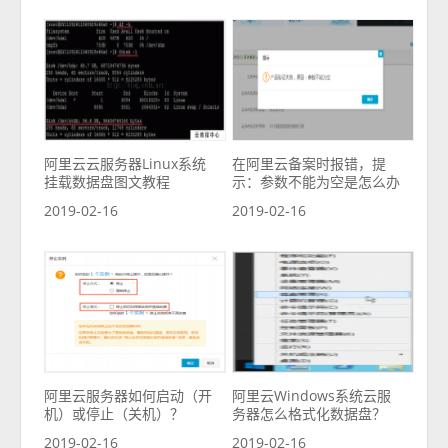
阿里云云服务器Linux系统
在阿里云备案时报错，提
挂载数据盘图文教程
示：参数不能为空是怎么办
2019-02-16
2019-02-16
阿里云服务器如何启动（开
阿里云Windows系统云服
机）或停止（关机）？
务器怎么格式化数据盘？
2019-02-16
2019-02-16