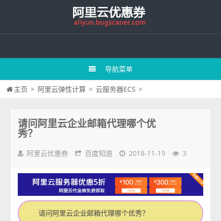
导航菜单
主页
>
阿里云弹性计算
>
云服务器ECS
>
请问阿里云企业邮箱代理哪个优
秀？
阿里云优惠券
百度知道
2018-11-19
3
请问阿里云企业邮箱代理哪个优秀？