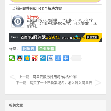
当前问题共有如下(1)个解决方案
征社保税
云企业邮箱 (无限容量，5个起售 ) ：80元/年/个
（例如：5个账号就是400元/年） 可以加咱们，现
在在线。
标签：
阿里云
企业邮箱
上一篇：
阿里云服务好用吗?价格如何?
下一篇：
购买了一个已备案域名，怎么转入阿里云
相关文章