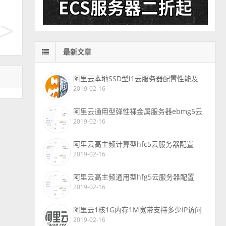
最新文章
阿里云本地SSD型i1云服务器配置性能及
2019-02-16
阿里云通用型弹性裸金属服务器ebmg5云
2019-02-16
阿里云高主频计算型hfc5云服务器配置
2019-02-16
阿里云高主频通用型hfg5云服务器配置
2019-02-16
阿里云1核1G内存1M宽带支持多少IP访问
2019-02-16