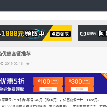
箱优惠套餐推荐
2019-02-16
1
+阿里云企业邮箱5账号540元（省60元），优惠套餐合计：1188元。
有1000多套网站模板可以选择，客户自助建站，不需要开发程序，可视