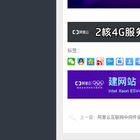
标签：
上一篇：
阿里云互联网中间件