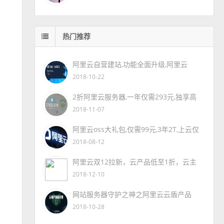
热门推荐
阿里云自营建站,功能全面升级,阿里云
2018-10-22
2折阿里云服务器,一年仅需293元,独享高
2018-11-07
阿里云oss大礼包,仅需99元,3年2T,上云仅
2018-08-12
阿里云双12拉新，云产品低至1折，云主
2018-12-10
网站服务器守护之神之阿里云云盾产品
2018-10-28