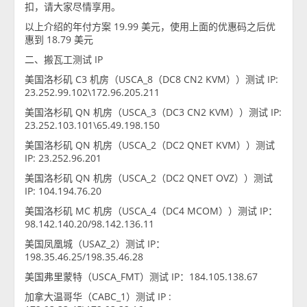
扣，请大家尽情享用。
以上介绍的年付方案 19.99 美元，使用上面的优惠码之后优
惠到 18.79 美元
二、搬瓦工测试 IP
美国洛杉矶 C3 机房（USCA_8（DC8 CN2 KVM））测试 IP:
23.252.99.102\172.96.205.211
美国洛杉矶 QN 机房（USCA_3（DC3 CN2 KVM））测试 IP:
23.252.103.101\65.49.198.150
美国洛杉矶 QN 机房（USCA_2（DC2 QNET KVM））测试
IP: 23.252.96.201
美国洛杉矶 QN 机房（USCA_2（DC2 QNET OVZ））测试
IP: 104.194.76.20
美国洛杉矶 MC 机房（USCA_4（DC4 MCOM））测试 IP：
98.142.140.20/98.142.136.11
美国凤凰城（USAZ_2）测试 IP：
198.35.46.25/198.35.46.28
美国弗里蒙特（USCA_FMT）测试 IP：184.105.138.67
加拿大温哥华（CABC_1）测试 IP :