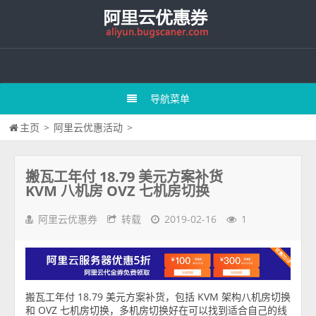
导航菜单
主页
>
阿里云优惠活动
>
搬瓦工年付 18.79 美元方案补货
KVM 八机房 OVZ 七机房切换
阿里云优惠券
转载
2019-02-16
1
搬瓦工年付 18.79 美元方案补货，包括 KVM 架构八机房切换
和 OVZ 七机房切换，多机房切换好在可以找到适合自己的线