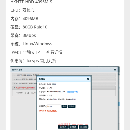
HKNTT-HDD-4096M-S
CPU：双核心
内存：4096MB
硬盘：80GB Raid10
带宽：3Mbps
系统：Linux/Windows
IPv4:1 个独立 IP。 查看详情
优惠码：locvps 首月九折