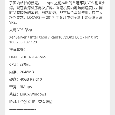
了国内站长的新宠。Locvps 之前推出的香港邦联 VPS 销售火
爆，现在香港机房再次扩容。香港机房内地访问速度快，同
时又有较低的延时，线路优秀，非常适合建站使用，应广大
粉丝要求，LOCVPS 于 2017 年 6 月中旬全新上架香港大浦
VPS。
大浦 VPS 架构：
XenServer / Intel Xeon / Raid10 /DDR3 ECC / Ping IP：
180.235.137.129
推荐套餐：
HKNTT-HDD-2048M-S
CPU：双核心
内存：2048MB
硬盘：40GB Raid10
带宽：3Mbps
系统：Linux/Windows
IPv4:1 个独立 IP 查看详情
———————–