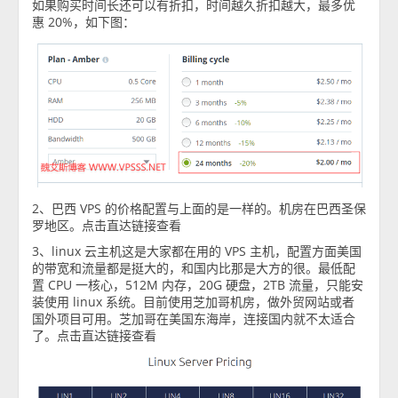
如果购买时间长还可以有折扣，时间越久折扣越大，最多优
惠 20%，如下图：
2、巴西 VPS 的价格配置与上面的是一样的。机房在巴西圣保
罗地区。点击直达链接查看
3、linux 云主机这是大家都在用的 VPS 主机，配置方面美国
的带宽和流量都是挺大的，和国内比那是大方的很。最低配
置 CPU 一核心，512M 内存，20G 硬盘，2TB 流量，只能安
装使用 linux 系统。目前使用芝加哥机房，做外贸网站或者
国外项目可用。芝加哥在美国东海岸，连接国内就不太适合
了。点击直达链接查看