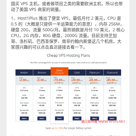
国买 VPS 主机，或者做项目之类的需要欧洲主机，所以也带
动了美国 VPS 商家的销量。
1、Host1Plus 推出了便宜 VPS，最低月付 2 美元，CPU 是
0.5 的（大概是只提供一半运算能力的意思），内存 256M，
硬盘 20G，流量 500G/月。最热销款是月付 10 美元，2 核心
CPU，2G 内存，80G 硬盘，2000G 流量。目前支持芝加
哥、洛杉矶、巴西圣保罗、南非约翰内斯堡这几个机房。大
家感兴趣的可以点击直达链接去看一下。