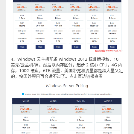
4、Windows 云主机配备 windows 2012 标准版授权，10
美元/云主机/月。然后以内存区分，起步 2 核心 CPU，4G 内
存，100G 硬盘，6TB 流量，美国带宽和流量都是超大量又足
的，搞国外项目再合适不过了。点击直达链接查看