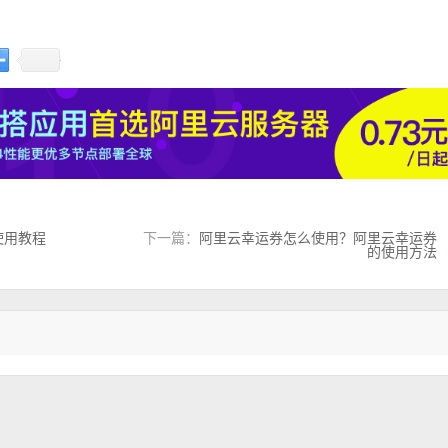
使用教程
下一篇：
阿里云幸运券怎么使用？阿里云幸运券
的使用方法