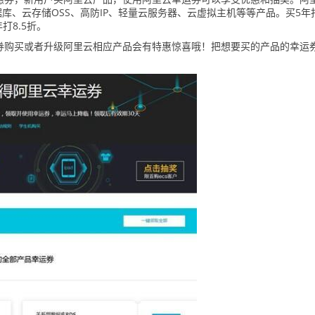
库、云存储OSS、高防IP、轻量云服务器、云虚拟主机等等产品。买5年
打8.5折。
券购买或者升级阿里云相应产品会有特惠惊喜哦！把想要买的产品的幸运