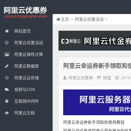
主页
>
阿里云优惠活动
>
网站首页
阿里云优惠活动
阿里云弹性计算
阿里云幸运券新手领取和
阿里云数据库
阿里云优惠券
转载
2019
阿里云云存储
视频与CDN
互联网中间件
阿里云文档
阿里云幸运券新手领取和使用教程
阿里云幸运券是阿里云最新推出的优