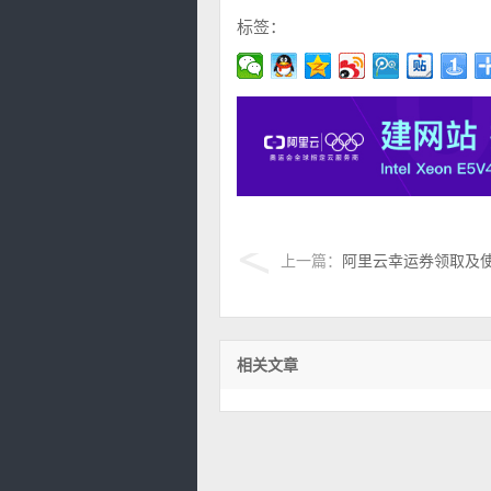
标签：
上一篇：
阿里云幸运券领取及
相关文章