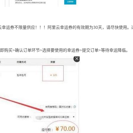
云幸运券不限量供应！！！阿里云幸运券的有效期为30天，请尽快使用。
即购买>确认订单环节>选择要使用的幸运券>提交订单>等待幸运降临。