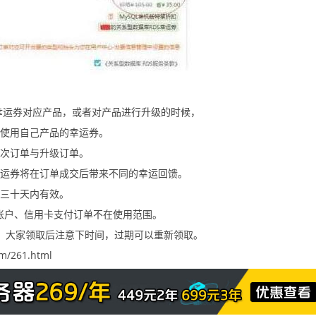
幸运券对应产品，或者对产品进行升级的时候，
能使用自己产品的幸运券。
一次订单与升级订单。
幸运券将在订单成交后带来不同的幸运回馈。
）三十天内有效。
账户、信用卡支付订单不在使用范围。
天，大家领取后注意下时间，过期可以重新领取。
m/261.html