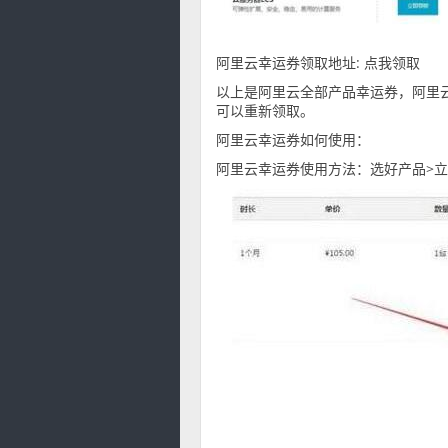
阿里云幸运券领取地址: 点我领取
以上是阿里云全部产品幸运券，阿里
可以重新领取。
阿里云幸运券如何使用：
阿里云幸运券使用方法：选好产品>立