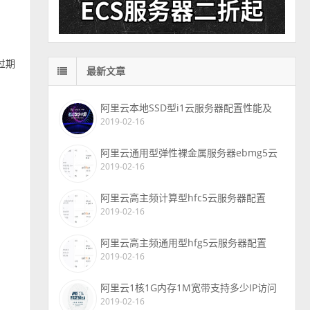
过期
最新文章
阿里云本地SSD型i1云服务器配置性能及
2019-02-16
阿里云通用型弹性裸金属服务器ebmg5云
2019-02-16
阿里云高主频计算型hfc5云服务器配置
2019-02-16
阿里云高主频通用型hfg5云服务器配置
2019-02-16
阿里云1核1G内存1M宽带支持多少IP访问
2019-02-16