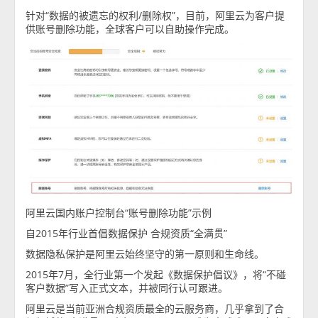
针对“数据的被遗忘的权利/删除权”，目前，阿里云为客户提
供账号删除功能，全球客户可以自助操作完成。
阿里云国内账户控制台“账号删除功能”示例
自2015年行业首倡数据保护 合规资质“全满贯”
数据隐私保护是阿里云始终坚守的第一原则和生命线。
2015年7月，全行业第一个发起《数据保护倡议》，将“不碰
客户数据”写入正式文本，并被同行认可跟进。
阿里云是当前亚洲合规资质最全的云服务商，几乎拿到了合