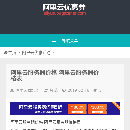
导航菜单
主页
>
阿里云优惠活动
>
阿里云服务器价格 阿里云服务器价
格表
阿里云优惠券
转载
2019-02-16
3
阿里云服务器价格 阿里云服务器价格表