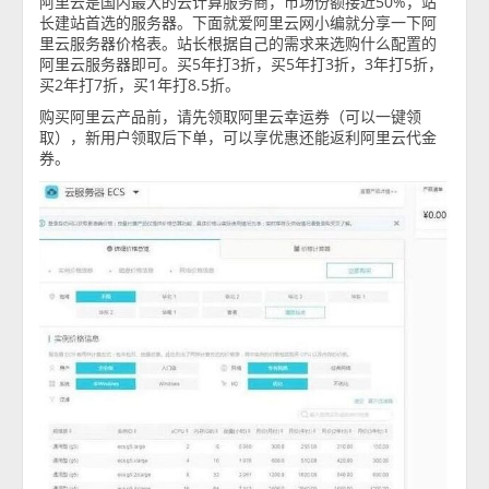
阿里云是国内最大的云计算服务商，市场份额接近50%，站
长建站首选的服务器。下面就爱阿里云网小编就分享一下阿
里云服务器价格表。站长根据自己的需求来选购什么配置的
阿里云服务器即可。买5年打3折，买5年打3折，3年打5折，
买2年打7折，买1年打8.5折。
购买阿里云产品前，请先领取阿里云幸运券（可以一键领
取），新用户领取后下单，可以享优惠还能返利阿里云代金
券。