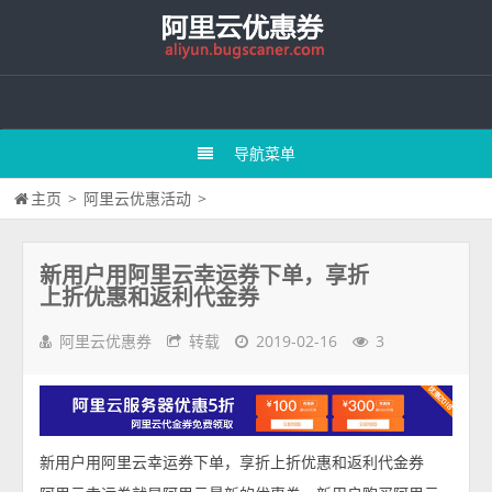
导航菜单
主页
>
阿里云优惠活动
>
新用户用阿里云幸运券下单，享折
上折优惠和返利代金券
阿里云优惠券
转载
2019-02-16
3
新用户用阿里云幸运券下单，享折上折优惠和返利代金券