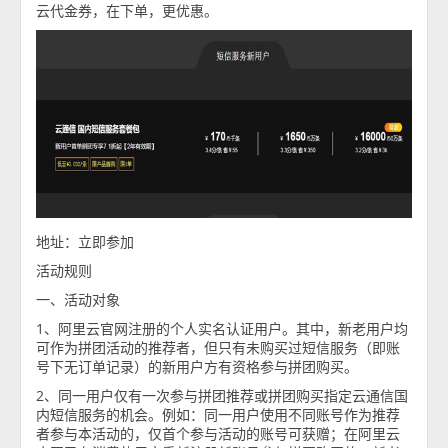
云代金券，在下单，更优惠。
地址：立即参加
活动规则
一、活动对象
1、阿里云官网注册的个人实名认证用户。其中，新老用户均
可作为拼团活动的推荐者，但只有未购买过短信服务（即账
号下无订单记录）的新用户方有资格参与拼团购买。
2、同一用户仅有一次参与拼团推荐或拼团购买指定云通信国
内短信服务的机会。例如：同一用户使用不同账号作为推荐
者参与本活动的，仅首个参与活动的账号可获赠；在阿里云