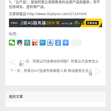
5、“云产品”，是指阿里云官网售卖的全部产品和服务，但不
包括域名、虚机等产品。
文章转载自:http://www.92aliyun.com/2124.html
标签：
上一篇：
阿里云代金券如何领取？阿里云代金券怎么
用？
下一篇：
阿里云IoT加速布局智能人居 移动服务正式上
线
相关文章