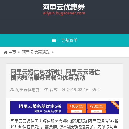
导航菜单
主页
>
阿里云优惠活动
>
阿里云短信包7折啦！阿里云云通信
国内短信服务套餐包优惠活动
阿里云优惠券
转载
2019-02-16
2
阿里云云通信国内短信服务套餐包促销活动 阿里云短信包7折
啦！短信包仅7折，需要购买短信服务的速度了。先领取阿里