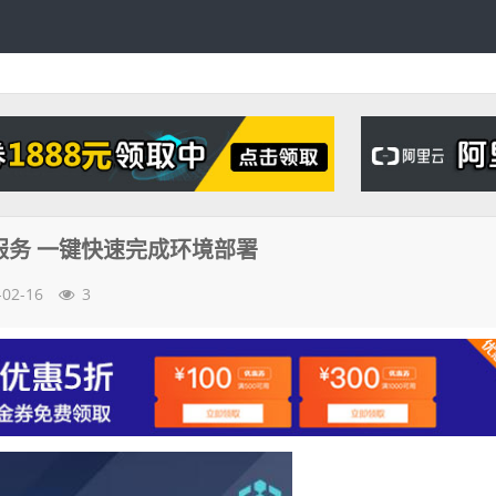
服务 一键快速完成环境部署
-02-16
3