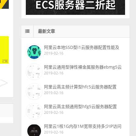
最新文章
阿里云本地SSD型i1云服务器配置性能及
2019-02-16
阿里云通用型弹性裸金属服务器ebmg5云
2019-02-16
阿里云高主频计算型hfc5云服务器配置
2019-02-16
阿里云高主频通用型hfg5云服务器配置
2019-02-16
阿里云1核1G内存1M宽带支持多少IP访问
2019-02-16