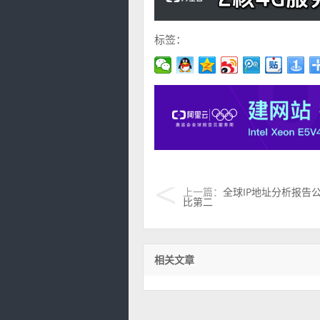
标签：
上一篇：
全球IP地址分析报告
比第二
相关文章