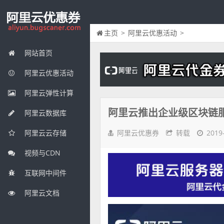
主页
>
阿里云优惠活动
>
网站首页
阿里云优惠活动
阿里云弹性计算
阿里云推出企业级区块链
阿里云数据库
阿里云优惠券
转载
2019
阿里云云存储
视频与CDN
互联网中间件
阿里云文档